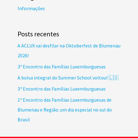
Informações
Posts recentes
A ACLUX vai desfilar na Oktoberfest de Blumenau
2026!
3º Encontro das Famílias Luxemburguesas
A bolsa integral do Summer School voltou! 🇱🇺
3º Encontro das Famílias Luxemburguesas
1º Encontro das Famílias Luxemburguesas de
Blumenau e Região: um dia especial no sul do
Brasil