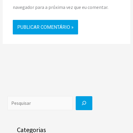
navegador para a próxima vez que eu comentar.
Categorias