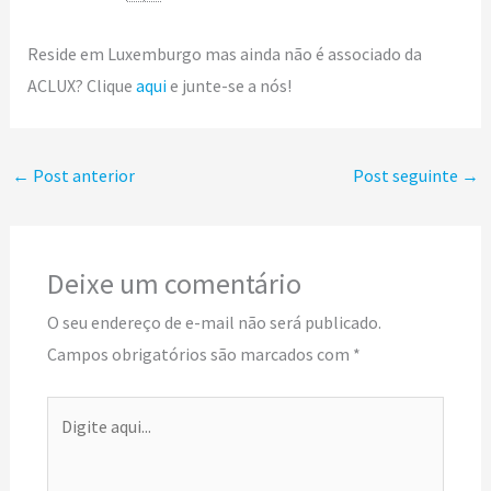
Reside em Luxemburgo mas ainda não é associado da
ACLUX? Clique
aqui
e junte-se a nós!
←
Post anterior
Post seguinte
→
Deixe um comentário
O seu endereço de e-mail não será publicado.
Campos obrigatórios são marcados com
*
Digite
aqui...