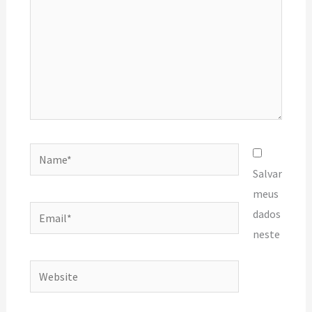
Name*
Salvar
meus
Email*
dados
neste
Website