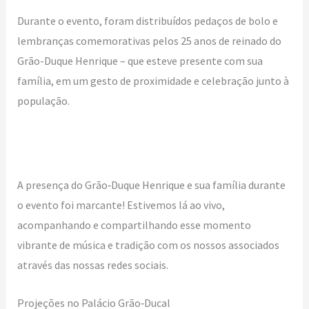
Durante o evento, foram distribuídos pedaços de bolo e
lembranças comemorativas pelos 25 anos de reinado do
Grão-Duque Henrique – que esteve presente com sua
família, em um gesto de proximidade e celebração junto à
população.
A presença do Grão‑Duque Henrique e sua família durante
o evento foi marcante! Estivemos lá ao vivo,
acompanhando e compartilhando esse momento
vibrante de música e tradição com os nossos associados
através das nossas redes sociais.
Projeções no Palácio Grão‑Ducal