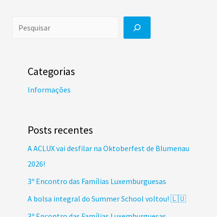
Categorias
Informações
Posts recentes
A ACLUX vai desfilar na Oktoberfest de Blumenau
2026!
3º Encontro das Famílias Luxemburguesas
A bolsa integral do Summer School voltou! 🇱🇺
3º Encontro das Famílias Luxemburguesas