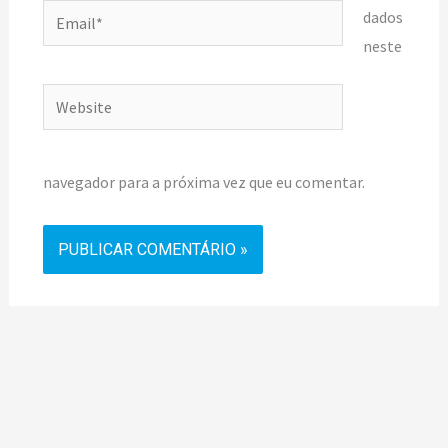
Email*
dados
neste
Website
navegador para a próxima vez que eu comentar.