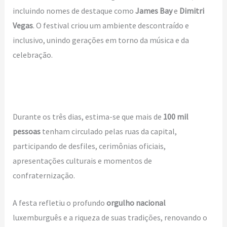
incluindo nomes de destaque como
James Bay
e
Dimitri
Vegas
. O festival criou um ambiente descontraído e
inclusivo, unindo gerações em torno da música e da
celebração.
Durante os três dias, estima-se que mais de
100 mil
pessoas
tenham circulado pelas ruas da capital,
participando de desfiles, cerimônias oficiais,
apresentações culturais e momentos de
confraternização.
A festa refletiu o profundo
orgulho nacional
luxemburguês e a riqueza de suas tradições, renovando o