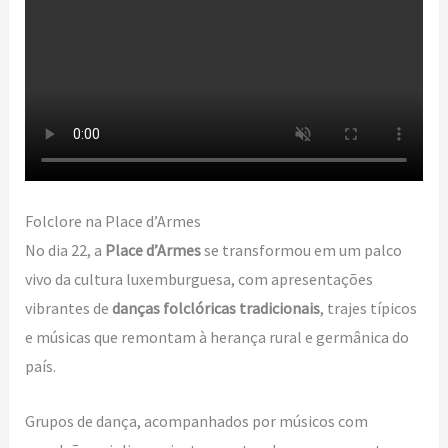
Folclore na Place d’Armes
No dia 22, a
Place d’Armes
se transformou em um palco
vivo da cultura luxemburguesa, com apresentações
vibrantes de
danças folclóricas tradicionais
, trajes típicos
e músicas que remontam à herança rural e germânica do
país.
Grupos de dança, acompanhados por músicos com