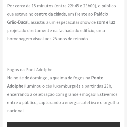
Por cerca de 15 minutos (entre 22h45 e 23h00), o público
que estava no
centro da cidade
, em frente ao
Palácio
Grão‑Ducal
, assistiu a um espetacular show de
som e luz
projetado diretamente na fachada do edifício, uma
homenagem visual aos 25 anos de reinado.
Fogos na Pont Adolphe
Na noite de domingo, a queima de fogos na
Ponte
Adolphe
iluminou o céu luxemburguês a partir das 23h,
encerrando a celebração com grande emoção! Estivemos
entre o público, capturando a energia coletiva e o orgulho
nacional.