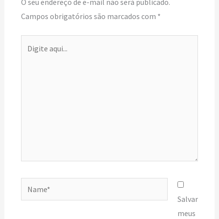
O seu endereço de e-mail não será publicado.
Campos obrigatórios são marcados com
*
Digite
aqui...
Name*
Salvar
meus